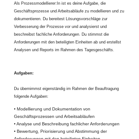
Als Prozessmodellierer:In ist es deine Aufgabe, die
Geschäftsprozesse und Arbeitsabläufe zu modellieren und zu
dokumentieren. Du bereitest Lösungsvorschläge zur
Verbesserung der Prozesse vor und analysierst und
beschreibst fachliche Anforderungen. Du stimmst die
Anforderungen mit den beteiligten Einheiten ab und erstellst
Analysen und Reports im Rahmen des Tagesgeschäfts.
Aufgaben:
Du übernimmst eigenständig im Rahmen der Beauftragung
folgende Aufgaben:
• Modellierung und Dokumentation von
Geschäftsprozessen und Arbeitsabläufen
• Analyse und Beschreibung fachlicher Anforderungen
• Bewertung, Priorisierung und Abstimmung der
Anforderungen mit den beteiligten Einheiten