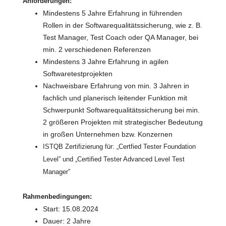
Anforderungen:
Mindestens 5 Jahre Erfahrung in führenden
Rollen in der Softwarequalitätssicherung, wie z. B.
Test Manager, Test Coach oder QA Manager, bei
min. 2 verschiedenen Referenzen
Mindestens 3 Jahre Erfahrung in agilen
Softwaretestprojekten
Nachweisbare Erfahrung von min. 3 Jahren in
fachlich und planerisch leitender Funktion mit
Schwerpunkt Softwarequalitätssicherung bei min.
2 größeren Projekten mit strategischer Bedeutung
in großen Unternehmen bzw. Konzernen
ISTQB Zertifizierung für: „Certfied Tester Foundation
Level” und „Certified Tester Advanced Level Test
Manager”
Rahmenbedingungen:
Start: 15.08.2024
Dauer: 2 Jahre