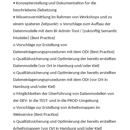
• Konzepterstellung und Dokumentation für die
beschriebene Zielsetzung
• Wissensvermittlung im Rahmen von Workshops und zu
einem späteren Zeitpunkt: o Vorschläge zum Aufbau der
Datenmodelle mit dem BI-Admin-Tool / (zukünftig Semantic
Modeler) (Best Practice)
o Vorschläge zur Erstellung von
Dateneinlagerungsprozeduren mit dem ODI (Best Practice)
o Qualitätssicherung und Optimierung der bereits erstellten
Datenmodelle (vor Ort in Hamburg und/oder Kiel)
o Qualitätssicherung und Optimierung der bereits erstellten
Dateneinlagerungsprozeduren mit dem ODI (vor Ort in
Hamburg und/oder Kiel)
o Möglichkeiten der Überführung von Datenmodellen von
der DEV- in die TEST- und in die PROD-Umgebung
o Vorschläge zur Erstellung von Arbeitsmappen im
Webservice (Best Practice)
o Qualitätssicherung und Optimierung der bereits erstellten
Arbeitsmappen (vor Ort in Hamburg und/oder Kiel)