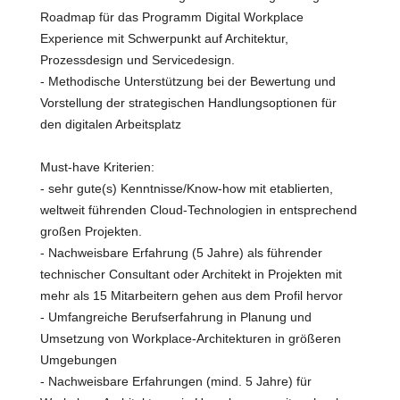
Roadmap für das Programm Digital Workplace
Experience mit Schwerpunkt auf Architektur,
Prozessdesign und Servicedesign.
- Methodische Unterstützung bei der Bewertung und
Vorstellung der strategischen Handlungsoptionen für
den digitalen Arbeitsplatz
Must-have Kriterien:
- sehr gute(s) Kenntnisse/Know-how mit etablierten,
weltweit führenden Cloud-Technologien in entsprechend
großen Projekten.
- Nachweisbare Erfahrung (5 Jahre) als führender
technischer Consultant oder Architekt in Projekten mit
mehr als 15 Mitarbeitern gehen aus dem Profil hervor
- Umfangreiche Berufserfahrung in Planung und
Umsetzung von Workplace-Architekturen in größeren
Umgebungen
- Nachweisbare Erfahrungen (mind. 5 Jahre) für