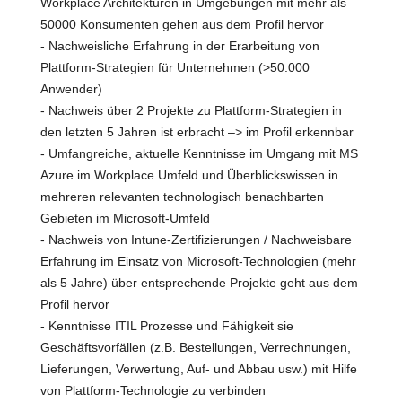
Workplace Architekturen in Umgebungen mit mehr als
50000 Konsumenten gehen aus dem Profil hervor
- Nachweisliche Erfahrung in der Erarbeitung von
Plattform-Strategien für Unternehmen (>50.000
Anwender)
- Nachweis über 2 Projekte zu Plattform-Strategien in
den letzten 5 Jahren ist erbracht –> im Profil erkennbar
- Umfangreiche, aktuelle Kenntnisse im Umgang mit MS
Azure im Workplace Umfeld und Überblickswissen in
mehreren relevanten technologisch benachbarten
Gebieten im Microsoft-Umfeld
- Nachweis von Intune-Zertifizierungen / Nachweisbare
Erfahrung im Einsatz von Microsoft-Technologien (mehr
als 5 Jahre) über entsprechende Projekte geht aus dem
Profil hervor
- Kenntnisse ITIL Prozesse und Fähigkeit sie
Geschäftsvorfällen (z.B. Bestellungen, Verrechnungen,
Lieferungen, Verwertung, Auf- und Abbau usw.) mit Hilfe
von Plattform-Technologie zu verbinden