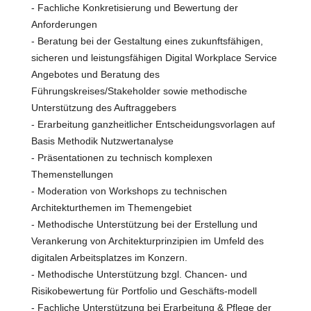
- Fachliche Konkretisierung und Bewertung der
Anforderungen
- Beratung bei der Gestaltung eines zukunftsfähigen,
sicheren und leistungsfähigen Digital Workplace Service
Angebotes und Beratung des
Führungskreises/Stakeholder sowie methodische
Unterstützung des Auftraggebers
- Erarbeitung ganzheitlicher Entscheidungsvorlagen auf
Basis Methodik Nutzwertanalyse
- Präsentationen zu technisch komplexen
Themenstellungen
- Moderation von Workshops zu technischen
Architekturthemen im Themengebiet
- Methodische Unterstützung bei der Erstellung und
Verankerung von Architekturprinzipien im Umfeld des
digitalen Arbeitsplatzes im Konzern.
- Methodische Unterstützung bzgl. Chancen- und
Risikobewertung für Portfolio und Geschäfts-modell
- Fachliche Unterstützung bei Erarbeitung & Pflege der