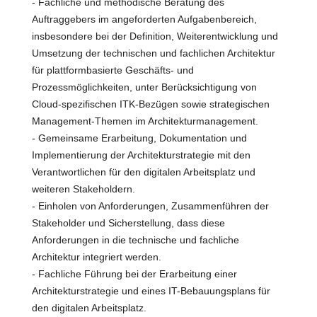
- Fachliche und methodische Beratung des
Auftraggebers im angeforderten Aufgabenbereich,
insbesondere bei der Definition, Weiterentwicklung und
Umsetzung der technischen und fachlichen Architektur
für plattformbasierte Geschäfts- und
Prozessmöglichkeiten, unter Berücksichtigung von
Cloud-spezifischen ITK-Bezügen sowie strategischen
Management-Themen im Architekturmanagement.
- Gemeinsame Erarbeitung, Dokumentation und
Implementierung der Architekturstrategie mit den
Verantwortlichen für den digitalen Arbeitsplatz und
weiteren Stakeholdern.
- Einholen von Anforderungen, Zusammenführen der
Stakeholder und Sicherstellung, dass diese
Anforderungen in die technische und fachliche
Architektur integriert werden.
- Fachliche Führung bei der Erarbeitung einer
Architekturstrategie und eines IT-Bebauungsplans für
den digitalen Arbeitsplatz.