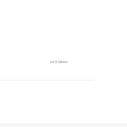
vor 2 Jahren