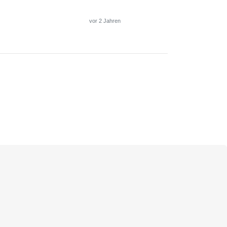
vor 2 Jahren