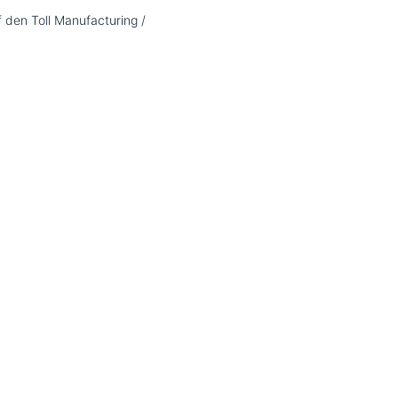
 den Toll Manufacturing /