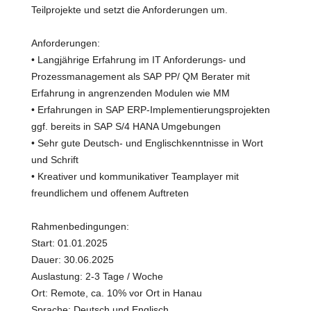
Teilprojekte und setzt die Anforderungen um.
Anforderungen:
• Langjährige Erfahrung im IT Anforderungs- und
Prozessmanagement als SAP PP/ QM Berater mit
Erfahrung in angrenzenden Modulen wie MM
• Erfahrungen in SAP ERP-Implementierungsprojekten
ggf. bereits in SAP S/4 HANA Umgebungen
• Sehr gute Deutsch- und Englischkenntnisse in Wort
und Schrift
• Kreativer und kommunikativer Teamplayer mit
freundlichem und offenem Auftreten
Rahmenbedingungen:
Start: 01.01.2025
Dauer: 30.06.2025
Auslastung: 2-3 Tage / Woche
Ort: Remote, ca. 10% vor Ort in Hanau
Sprache: Deutsch und Englisch