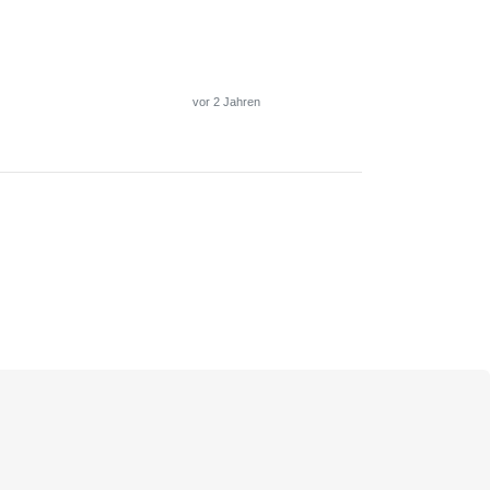
vor 2 Jahren