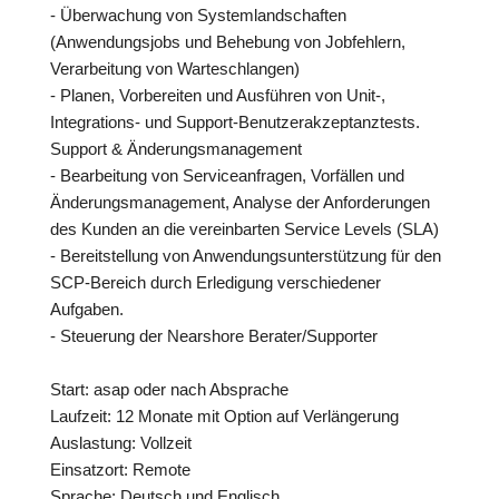
- Überwachung von Systemlandschaften
(Anwendungsjobs und Behebung von Jobfehlern,
Verarbeitung von Warteschlangen)
- Planen, Vorbereiten und Ausführen von Unit-,
Integrations- und Support-Benutzerakzeptanztests.
Support & Änderungsmanagement
- Bearbeitung von Serviceanfragen, Vorfällen und
Änderungsmanagement, Analyse der Anforderungen
des Kunden an die vereinbarten Service Levels (SLA)
- Bereitstellung von Anwendungsunterstützung für den
SCP-Bereich durch Erledigung verschiedener
Aufgaben.
- Steuerung der Nearshore Berater/Supporter
Start: asap oder nach Absprache
Laufzeit: 12 Monate mit Option auf Verlängerung
Auslastung: Vollzeit
Einsatzort: Remote
Sprache: Deutsch und Englisch