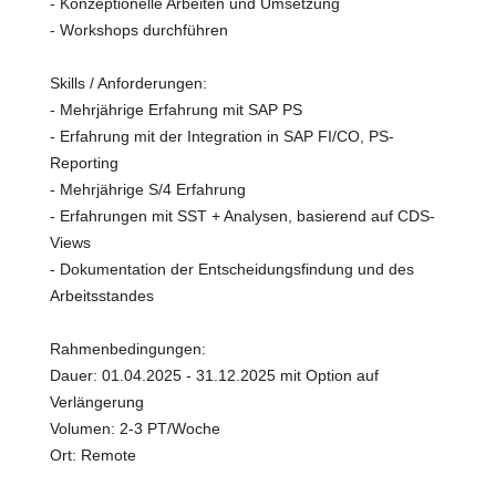
- Konzeptionelle Arbeiten und Umsetzung
- Workshops durchführen
Skills / Anforderungen:
- Mehrjährige Erfahrung mit SAP PS
- Erfahrung mit der Integration in SAP FI/CO, PS-
Reporting
- Mehrjährige S/4 Erfahrung
- Erfahrungen mit SST + Analysen, basierend auf CDS-
Views
- Dokumentation der Entscheidungsfindung und des
Arbeitsstandes
Rahmenbedingungen:
Dauer: 01.04.2025 - 31.12.2025 mit Option auf
Verlängerung
Volumen: 2-3 PT/Woche
Ort: Remote