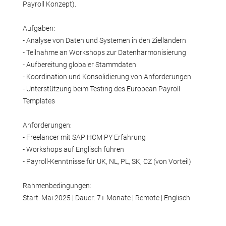
Payroll Konzept).
Aufgaben:
- Analyse von Daten und Systemen in den Zielländern
- Teilnahme an Workshops zur Datenharmonisierung
- Aufbereitung globaler Stammdaten
- Koordination und Konsolidierung von Anforderungen
- Unterstützung beim Testing des European Payroll
Templates
Anforderungen:
- Freelancer mit SAP HCM PY Erfahrung
- Workshops auf Englisch führen
- Payroll-Kenntnisse für UK, NL, PL, SK, CZ (von Vorteil)
Rahmenbedingungen:
Start: Mai 2025 | Dauer: 7+ Monate | Remote | Englisch