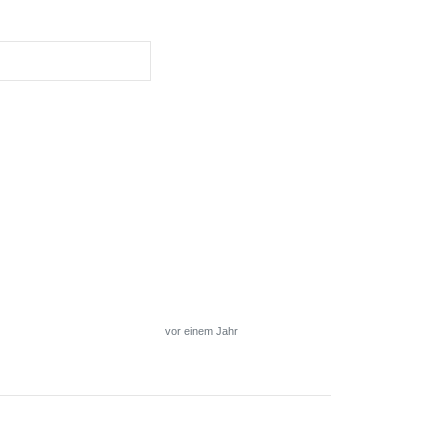
vor einem Jahr