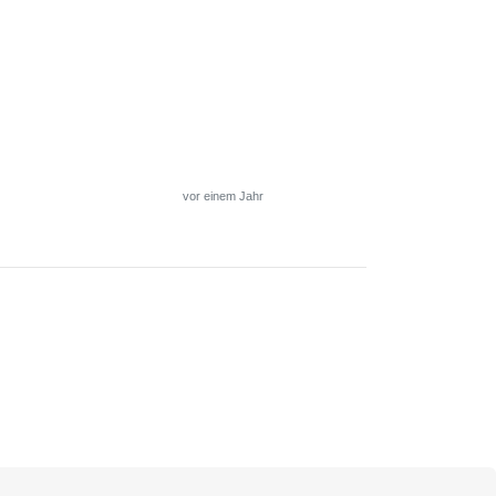
vor einem Jahr