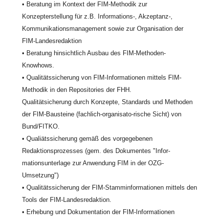
• Beratung im Kontext der FIM-Methodik zur
Konzepterstellung für z.B. Informations-, Akzeptanz-,
Kommunikationsmanagement sowie zur Organisation der
FIM-Landesredaktion
• Beratung hinsichtlich Ausbau des FIM-Methoden-
Knowhows.
• Qualitätssicherung von FIM-Informationen mittels FIM-
Methodik in den Repositories der FHH.
Qualitätsicherung durch Konzepte, Standards und Methoden
der FIM-Bausteine (fachlich-organisato-rische Sicht) von
Bund/FITKO.
• Qualiätssicherung gemäß des vorgegebenen
Redaktionsprozesses (gem. des Dokumentes "Infor-
mationsunterlage zur Anwendung FIM in der OZG-
Umsetzung")
• Qualitätssicherung der FIM-Stamminformationen mittels den
Tools der FIM-Landesredaktion.
• Erhebung und Dokumentation der FIM-Informationen