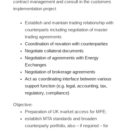
contract management and consult in the customers
implementation project
Establish and maintain trading relationship with
counterparts including negotiation of
master
trading agreements
Coordination of novation with counterparties
Negotiate collateral documents
Negotiation of agreements with Energy
Exchanges
Negotiation of brokerage agreements
Act as coordinating interface between various
support function (e.g. legal, accounting, tax,
regulatory, compliance)
Objective:
Preparation of UK market access for MFE;
establish MTA standards and broaden
counterparty portfolio, also – if required – for