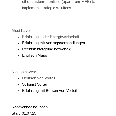
other customer entities (apart from MFE) to
implement strategic solutions.
Must haves:
Erfahrung in der Energiewirtschaft
Erfahrung mit Vertragsverhandlungen
Rechtshintergrund notwendig
Englisch Muss
Nice to haves:
Deutsch von Vorteil
Volljurist Vorteil
Erfahrung mit Börsen von Vorteil
Rahmenbedingungen:
Start: 01.07.25