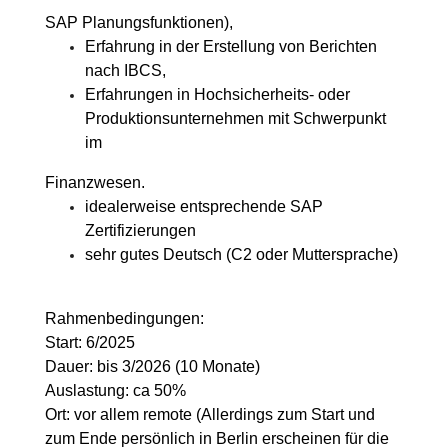
SAP Planungsfunktionen),
Erfahrung in der Erstellung von Berichten
nach IBCS,
Erfahrungen in Hochsicherheits- oder
Produktionsunternehmen mit Schwerpunkt
im
Finanzwesen.
idealerweise entsprechende SAP
Zertifizierungen
sehr gutes Deutsch (C2 oder Muttersprache)
Rahmenbedingungen:
Start: 6/2025
Dauer: bis 3/2026 (10 Monate)
Auslastung: ca 50%
Ort: vor allem remote (Allerdings zum Start und
zum Ende persönlich in Berlin erscheinen für die