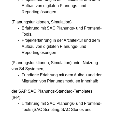
Aufbau von digitalen Planungs- und
Reportinglösungen
(Planungsfunktionen, Simulation),
Erfahrung mit SAC Planungs- und Frontend-
Tools.
Projekterfahrung in der Architektur und dem
Aufbau von digitalen Planungs- und
Reportinglösungen
(Planungsfunktionen, Simulation) unter Nutzung
von S4 Systemen,
Fundierte Erfahrung mit dem Aufbau und der
Migration von Planungsmodulen innerhalb
der SAP SAC Planungs-Standard-Templates
(IFP),
Erfahrung mit SAC Planungs- und Frontend-
Tools (SAC Scripting, SAC Stories und