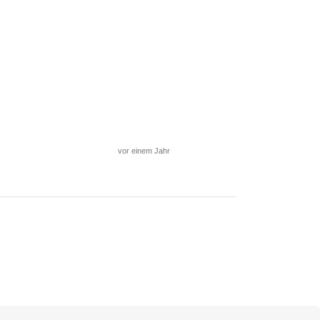
vor einem Jahr