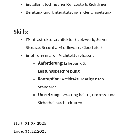
Erstellung technischer Konzepte & Richtlinien
Beratung und Unterstützung in der Umsetzung
Skills:
IT-Infrastrukturarchitektur (Netzwerk, Server,
Storage, Security, Middleware, Cloud etc.)
Erfahrung in allen Architekturphasen:
Anforderung:
Erhebung &
Leistungsbeschreibung
Konzeption:
Architekturdesign nach
Standards
Umsetzung:
Beratung bei IT-, Prozess- und
Sicherheitsarchitekturen
Start:
01.07.2025
Ende: 31.12.2025