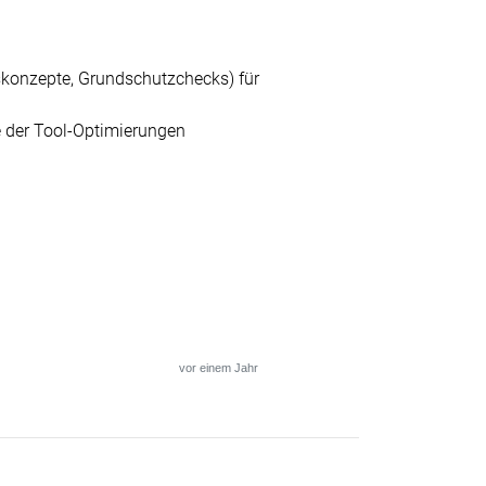
skonzepte, Grundschutzchecks) für
 der Tool-Optimierungen
vor einem Jahr