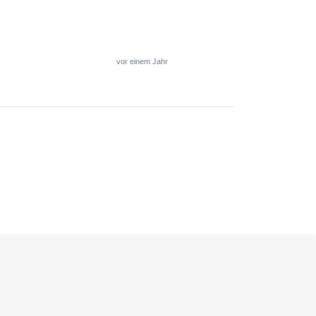
vor einem Jahr