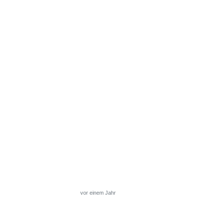
vor einem Jahr