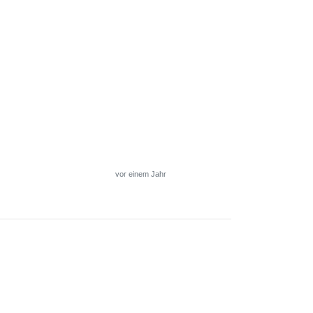
vor einem Jahr