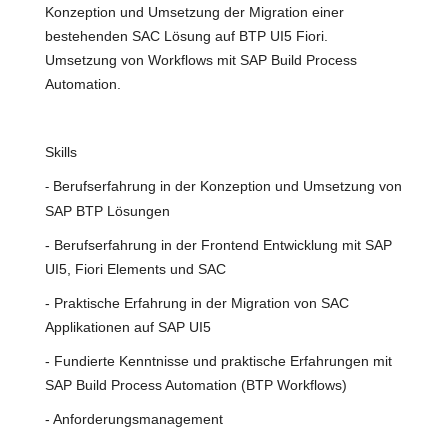
Konzeption und Umsetzung der Migration einer
bestehenden SAC Lösung auf BTP UI5 Fiori.
Umsetzung von Workflows mit SAP Build Process
Automation.
Skills
Berufserfahrung in der Konzeption und Umsetzung von
-
SAP BTP Lösungen
- Berufserfahrung in der Frontend Entwicklung mit SAP
UI5, Fiori Elements und SAC
- Praktische Erfahrung in der Migration von SAC
Applikationen auf SAP UI5
- Fundierte Kenntnisse und praktische Erfahrungen mit
SAP Build Process Automation (BTP Workflows)
- Anforderungsmanagement