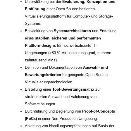
Unterstützung bei der
Evaluierung, Konzeption und
Einführung
einer Open-Source-basierten
Virtualisierungsplattform für Computer- und Storage-
Systeme.
Entwicklung von
Systemarchitekturen
und Erstellung
eines
stabilen, sicheren und performanten
Plattformdesigns
für hochvirtualisierte IT-
Umgebungen (>80 % Virtualisierungsgrad, mehrere
zehntausend VMs).
Definition und Dokumentation von
Auswahl- und
Bewertungskriterien
für geeignete Open-Source-
Virtualisierungstechnologien.
Erstellung einer
Tool-Bewertungsmatrix
zur
strukturierten Auswahl und Validierung von
Softwarelösungen.
Durchführung und Begleitung von
Proof-of-Concepts
(PoCs)
in einer Non-Production-Umgebung.
Ableitung von Handlungsempfehlungen auf Basis der