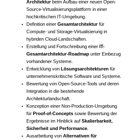
Architektur
beim Aufbau einer neuen Open-
Source-Virtualisierungsplattform in einer
hochkritischen IT-Umgebung.
Definition einer
Gesamtarchitektur
für
Compute- und Storage-Virtualisierung in
hybriden Cloud-Landschaften.
Erstellung und Fortschreibung einer
IT-
Gesamtarchitektur-Roadmap
unter Einbezug
vorhandener Systeme.
Entwicklung von
Lösungsarchitekturen
für
unternehmenskritische Software und Systeme.
Bewertung von Open-Source-Tools und deren
Integration in die bestehende
Architekturlandschaft.
Konzeption einer Non-Production-Umgebung
für
Proof-of-Concepts
sowie Bewertung der
Ergebnisse im Hinblick auf
Skalierbarkeit,
Sicherheit und Performance
.
Ausarbeitung von
Alternativen für