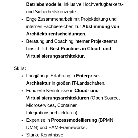
Betriebsmodelle
, inklusive Hochverfügbarkeits-
und Sicherheitskonzepte.
Enge Zusammenarbeit mit Projektleitung und
internen Fachbereichen zur
Abstimmung von
Architekturentscheidungen
.
Beratung und Coaching interner Projektteams
hinsichtlich
Best Practices in Cloud- und
Virtualisierungsarchitektur
.
Skills:
Langjährige Erfahrung in
Enterprise-
Architektur
in großen IT-Landschaften.
Fundierte Kenntnisse in
Cloud- und
Virtualisierungsarchitekturen
(Open Source,
Microservices, Container,
Integrationsarchitekturen).
Expertise in
Prozessmodellierung
(BPMN,
DMN) und EAM-Frameworks.
Starke Kenntnisse