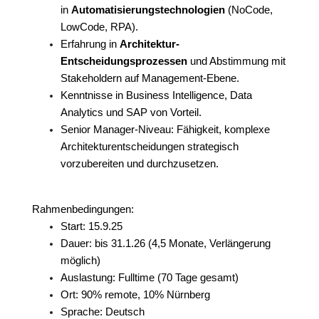
in
Automatisierungstechnologien
(NoCode,
LowCode, RPA).
Erfahrung in
Architektur-
Entscheidungsprozessen
und Abstimmung mit
Stakeholdern auf Management-Ebene.
Kenntnisse in Business Intelligence, Data
Analytics und SAP von Vorteil.
Senior Manager-Niveau: Fähigkeit, komplexe
Architekturentscheidungen strategisch
vorzubereiten und durchzusetzen.
Rahmenbedingungen:
Start: 15.9.25
Dauer: bis 31.1.26 (4,5 Monate, Verlängerung
möglich)
Auslastung: Fulltime (70 Tage gesamt)
Ort: 90% remote, 10% Nürnberg
Sprache: Deutsch