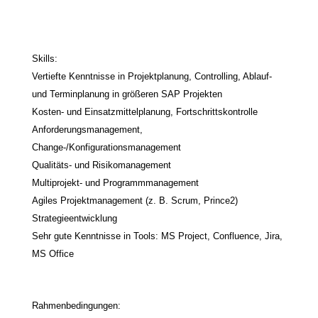
Skills:
Vertiefte Kenntnisse in Projektplanung, Controlling, Ablauf-
und Terminplanung in größeren SAP Projekten
Kosten- und Einsatzmittelplanung, Fortschrittskontrolle
Anforderungsmanagement,
Change-/Konfigurationsmanagement
Qualitäts- und Risikomanagement
Multiprojekt- und Programmmanagement
Agiles Projektmanagement (z. B. Scrum, Prince2)
Strategieentwicklung
Sehr gute Kenntnisse in Tools: MS Project, Confluence, Jira,
MS Office
Rahmenbedingungen: