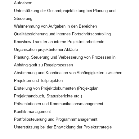
Aufgaben:
Unterstützung der Gesamtprojektleitung bei Planung und
Steuerung
Wahrnehmung von Aufgaben in den Bereichen
Qualitätssicherung und internes Fortschrittscontrolling
Knowhow-Transfer an interne Projektmitarbeitende
Organisation projektinterner Abläufe
Planung, Steuerung und Verbesserung von Prozessen in
Abhängigkeit zu Regelprozessen
Abstimmung und Koordination von Abhängigkeiten zwischen
Projekten und Teilprojekten
Erstellung von Projektdokumenten (Projektplan,
Projekthandbuch, Statusberichte etc.)
Präsentationen und Kommunikationsmanagement
Konfliktmanagement
Portfoliosteuerung und Programmmanagement
Unterstützung bei der Entwicklung der Projektstrategie