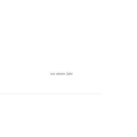
vor einem Jahr