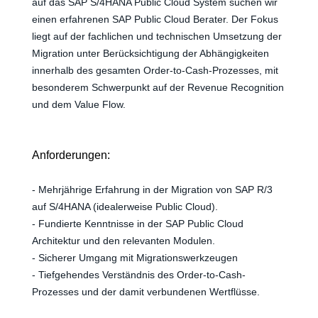
auf das SAP S/4HANA Public Cloud System suchen wir
einen erfahrenen SAP Public Cloud Berater. Der Fokus
liegt auf der fachlichen und technischen Umsetzung der
Migration unter Berücksichtigung der Abhängigkeiten
innerhalb des gesamten Order-to-Cash-Prozesses, mit
besonderem Schwerpunkt auf der Revenue Recognition
und dem Value Flow.
Anforderungen:
- Mehrjährige Erfahrung in der Migration von SAP R/3
auf S/4HANA (idealerweise Public Cloud).
- Fundierte Kenntnisse in der SAP Public Cloud
Architektur und den relevanten Modulen.
- Sicherer Umgang mit Migrationswerkzeugen
- Tiefgehendes Verständnis des Order-to-Cash-
Prozesses und der damit verbundenen Wertflüsse.