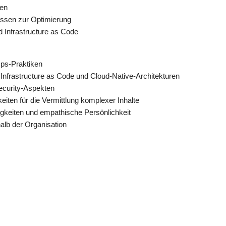
en
ssen zur Optimierung
 Infrastructure as Code
Ops-Praktiken
 Infrastructure as Code und Cloud-Native-Architekturen
ecurity-Aspekten
iten für die Vermittlung komplexer Inhalte
gkeiten und empathische Persönlichkeit
alb der Organisation