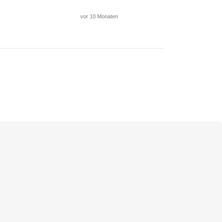
vor 10 Monaten