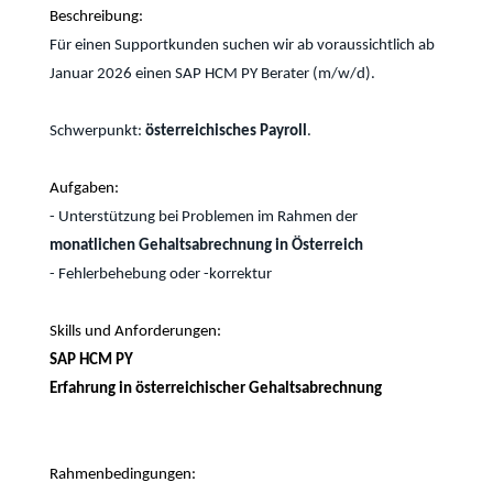
Beschreibung:
Für einen Supportkunden suchen wir ab voraussichtlich ab
Januar 2026 einen SAP HCM PY Berater (m/w/d).
Schwerpunkt:
österreichisches
Payroll
.
Aufgaben:
- Unterstützung bei Problemen im Rahmen der
monatlichen Gehaltsabrechnung in Österreich
- Fehlerbehebung oder -korrektur
Skills und Anforderungen:
SAP HCM PY
Erfahrung in österreichischer Gehaltsabrechnung
Rahmenbedingungen: