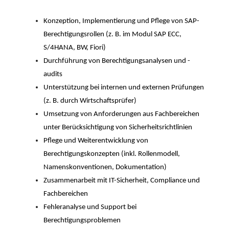
Konzeption, Implementierung und Pflege von SAP-
Berechtigungsrollen (z. B. im Modul SAP ECC,
S/4HANA, BW, Fiori)
Durchführung von Berechtigungsanalysen und -
audits
Unterstützung bei internen und externen Prüfungen
(z. B. durch Wirtschaftsprüfer)
Umsetzung von Anforderungen aus Fachbereichen
unter Berücksichtigung von Sicherheitsrichtlinien
Pflege und Weiterentwicklung von
Berechtigungskonzepten (inkl. Rollenmodell,
Namenskonventionen, Dokumentation)
Zusammenarbeit mit IT-Sicherheit, Compliance und
Fachbereichen
Fehleranalyse und Support bei
Berechtigungsproblemen