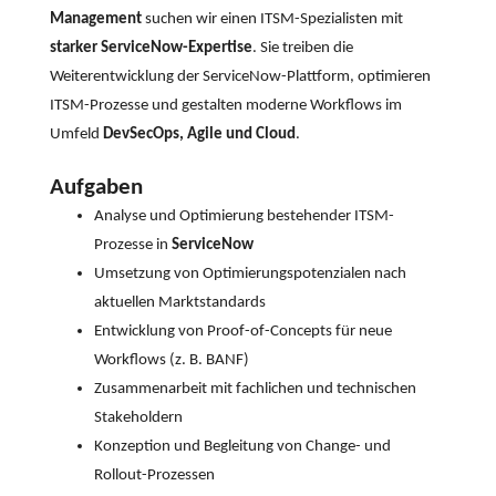
Management
suchen wir einen ITSM-Spezialisten mit
starker ServiceNow-Expertise
. Sie treiben die
Weiterentwicklung der ServiceNow-Plattform, optimieren
ITSM-Prozesse und gestalten moderne Workflows im
Umfeld
DevSecOps, Agile und Cloud
.
Aufgaben
Analyse und Optimierung bestehender ITSM-
Prozesse in
ServiceNow
Umsetzung von Optimierungspotenzialen nach
aktuellen Marktstandards
Entwicklung von Proof-of-Concepts für neue
Workflows (z. B. BANF)
Zusammenarbeit mit fachlichen und technischen
Stakeholdern
Konzeption und Begleitung von Change- und
Rollout-Prozessen