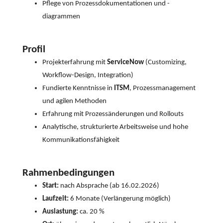
Pflege von Prozessdokumentationen und -
diagrammen
Profil
Projekterfahrung mit
ServiceNow
(Customizing,
Workflow-Design, Integration)
Fundierte Kenntnisse in
ITSM
, Prozessmanagement
und agilen Methoden
Erfahrung mit Prozessänderungen und Rollouts
Analytische, strukturierte Arbeitsweise und hohe
Kommunikationsfähigkeit
Rahmenbedingungen
Start:
nach Absprache (ab 16.02.2026)
Laufzeit:
6 Monate (Verlängerung möglich)
Auslastung:
ca. 20 %