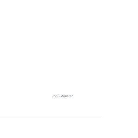
vor 6 Monaten