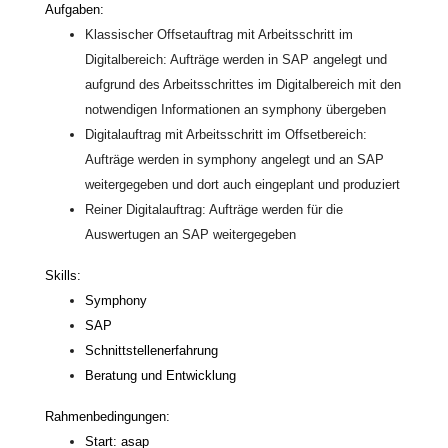
Aufgaben:
Klassischer Offsetauftrag mit Arbeitsschritt im
Digitalbereich:
Aufträge werden in SAP angelegt und
aufgrund des Arbeitsschrittes im Digitalbereich mit den
notwendigen Informationen an symphony übergeben
Digitalauftrag mit Arbeitsschritt im Offsetbereich:
Aufträge werden in symphony angelegt und an SAP
weitergegeben und dort auch eingeplant und produziert
Reiner Digitalauftrag:
Aufträge werden für die
Auswertugen an SAP weitergegeben
Skills:
Symphony
SAP
Schnittstellenerfahrung
Beratung und Entwicklung
Rahmenbedingungen:
Start: asap