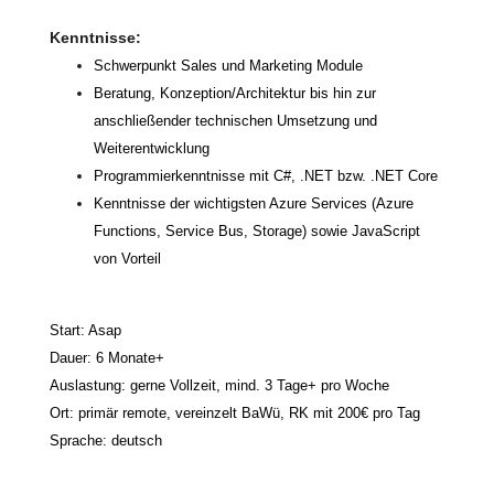
Kenntnisse:
Schwerpunkt Sales und Marketing Module
Beratung, Konzeption/Architektur bis hin zur
anschließender technischen Umsetzung und
Weiterentwicklung
Programmierkenntnisse mit C#, .NET bzw. .NET Core
Kenntnisse der wichtigsten Azure Services (Azure
Functions, Service Bus, Storage) sowie JavaScript
von Vorteil
Start: Asap
Dauer: 6 Monate+
Auslastung:
gerne Vollzeit, mind. 3 Tage+ pro Woche
Ort: primär remote, vereinzelt BaWü, RK mit 200€ pro Tag
Sprache: deutsch