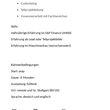
Customizing
Teilprojektleitung
Zusammenarbeit mit Fachbereichen
Skills:
mehrjährige Erfahrung im SAP Finance Umfeld
Erfahrung als Lead oder Teilprojektleiter
Erfahrung im Maschinenbau (wünschenswert)
Rahmenbedingungen:
Start: asap
Dauer: 6 Monate+
Auslastung: fulltime
Ort: remote und Gr. Stuttgart (80/20)
Sprache: deutsch und englisch