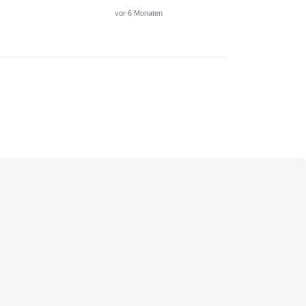
vor 6 Monaten