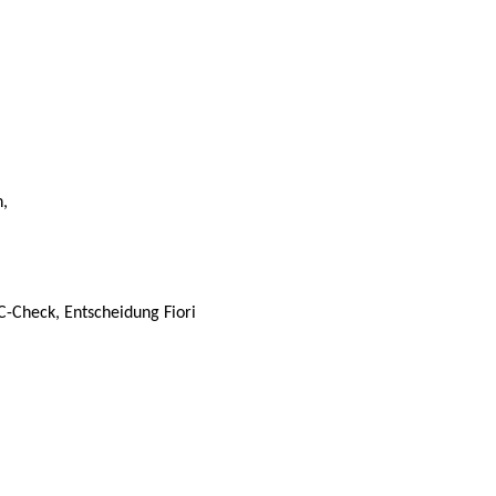
,
-Check, Entscheidung Fiori