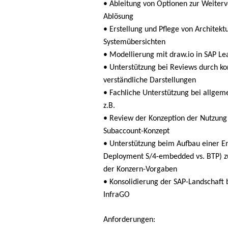
• Ableitung von Optionen zur Weite
Ablösung
• Erstellung und Pflege von Architekt
Systemübersichten
• Modellierung mit draw.io in SAP Le
• Unterstützung bei Reviews durch ko
verständliche Darstellungen
• Fachliche Unterstützung bei allge
z.B.
• Review der Konzeption der Nutzung
Subaccount-Konzept
• Unterstützung beim Aufbau einer E
Deployment S/4-embedded vs. BTP) 
der Konzern-Vorgaben
• Konsolidierung der SAP-Landschaft 
InfraGO
Anforderungen: