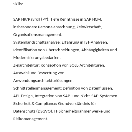
Skills:
SAP HR/Payroll (PY): Tiefe Kenntnisse in SAP HCM,
insbesondere Personalabrechnung, Zeitwirtschaft,
Organisationsmanagement.
Systemlandschaftsanalyse: Erfahrung in IST-Analysen,
Identifikation von Überschneidungen, Abhängigkeiten und
Modernisierungsbedarfen.
Zielarchitektur: Konzeption von SOLL-Architekturen,
Auswahl und Bewertung von
Anwendungsarchitekturlösungen.
Schnittstellenmanagement: Definition von Datenflüssen,
API-Design, Integration von SAP- und Nicht-SAP-Systemen.
Sicherheit & Compliance: Grundverständnis für
Datenschutz (DSGVO), IT-Sicherheitsrahmenwerke und
Risikomanagement.