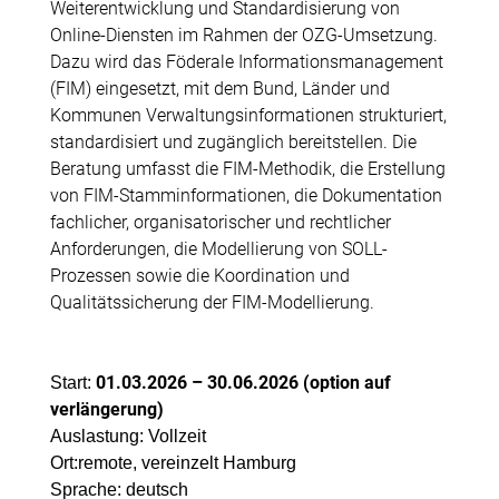
Weiterentwicklung und Standardisierung von
Online-Diensten im Rahmen der OZG-Umsetzung.
Dazu wird das Föderale Informationsmanagement
(FIM) eingesetzt, mit dem Bund, Länder und
Kommunen Verwaltungsinformationen strukturiert,
standardisiert und zugänglich bereitstellen. Die
Beratung umfasst die FIM-Methodik, die Erstellung
von FIM-Stamminformationen, die Dokumentation
fachlicher, organisatorischer und rechtlicher
Anforderungen, die Modellierung von SOLL-
Prozessen sowie die Koordination und
Qualitätssicherung der FIM-Modellierung.
01.03.2026 – 30.06.2026 (option auf
Start:
verlängerung)
Auslastung: Vollzeit
Ort:remote, vereinzelt Hamburg
Sprache: deutsch