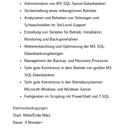
Administration von MS SQL Server-Datenbanken
Sicherstellung eines reibungslosen Betriebs
Analysieren und Beheben von Störungen und
Schwachstellen im 3rd-Level-Support
Erstellung von Skripten für Betrieb, Installation,
Monitoring und Backupverfahren
Weiterentwicklung und Optimierung der MS SQL-
Datenbankumgebungen
Management der Backup- und Recovery-Prozesse
Sehr gute Kenntnisse in dem Betrieb von großen MS
SQL-Datenbanken
Sehr gute Kenntnisse in den Betriebssystemen
Microsoft Windows und Windows Server
Fertigkeiten im Scripting mit PowerShell und T-SQL
Rahmenbedingungen:
Start: Mitte/Ende März
Dauer: 6 Monate+