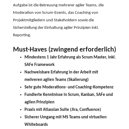
Aufgabe ist die Betreuung mehrerer agiler Teams, die
Moderation von Scrum-Events, das Coaching von
Projektmitgliedern und Stakeholdern sowie die
Sicherstellung der Einhaltung agiler Prinzipien inkl.
Reporting.
Must-Haves (zwingend erforderlich)
Mindestens 1 Jahr Erfahrung als Scrum Master, inkl.
SAFe Framework
Nachweisbare Erfahrung in der Arbeit mit
mehreren agilen Teams (Skalierung)
Sehr gute Moderations- und Coaching-Kompetenz
Fundierte Kenntnisse in Scrum, Kanban, SAFe und
agilen Prinzipien
Praxis mit Atlassian Suite (Jira, Confluence)
Sicherer Umgang mit MS Teams und virtuellen
Whiteboards