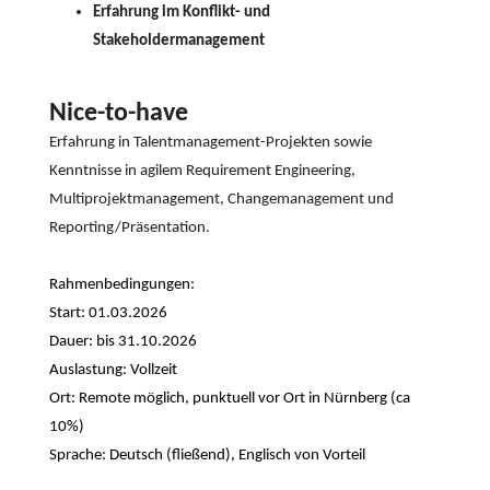
Erfahrung im Konflikt- und
Stakeholdermanagement
Nice-to-have
Erfahrung in Talentmanagement-Projekten sowie
Kenntnisse in agilem Requirement Engineering,
Multiprojektmanagement, Changemanagement und
Reporting/Präsentation.
Rahmenbedingungen:
Start: 01.03.2026
Dauer: bis 31.10.2026
Auslastung: Vollzeit
Ort: Remote möglich, punktuell vor Ort in Nürnberg (ca
10%)
Sprache: Deutsch (fließend), Englisch von Vorteil