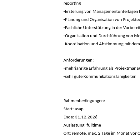
reporting
-Erstellung von Managementunterlagen 
-Planung und Organisation von Projekte
-Fachliche Unterstützung in der Vorber
-Organisation und Durchführung von M
-Koordination und Abstimmung mit d
Anforderungen:
-mehrjährige Erfahrung als Projektmana
-sehr gute Kommunikationsfähigkeiten
Rahmenbedingungen:
Start: asap
Ende: 31.12.2026
Auslastung: fulltime
Ort: remote, max. 2 Tage im Monat vor Or