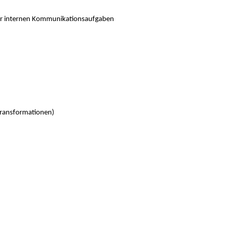
er internen Kommunikationsaufgaben
Transformationen)