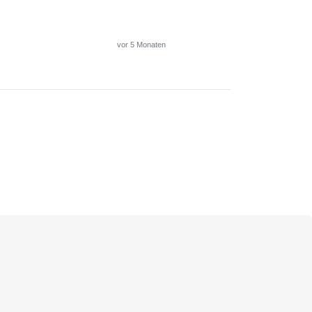
vor 5 Monaten