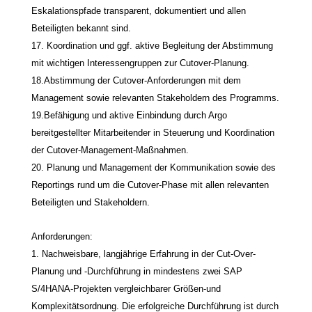
Eskalationspfade transparent, dokumentiert und allen
Beteiligten bekannt sind.
17. Koordination und ggf. aktive Begleitung der Abstimmung
mit wichtigen Interessengruppen zur Cutover-Planung.
18.Abstimmung der Cutover-Anforderungen mit dem
Management sowie relevanten Stakeholdern des Programms.
19.Befähigung und aktive Einbindung durch Argo
bereitgestellter Mitarbeitender in Steuerung und Koordination
der Cutover-Management-Maßnahmen.
20. Planung und Management der Kommunikation sowie des
Reportings rund um die Cutover-Phase mit allen relevanten
Beteiligten und Stakeholdern.
Anforderungen:
1. Nachweisbare, langjährige Erfahrung in der Cut-Over-
Planung und -Durchführung in mindestens zwei SAP
S/4HANA-Projekten vergleichbarer Größen-und
Komplexitätsordnung. Die erfolgreiche Durchführung ist durch