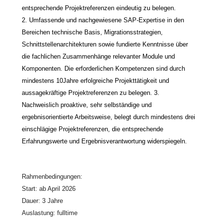
entsprechende Projektreferenzen eindeutig zu belegen.
2. Umfassende und nachgewiesene SAP-Expertise in den
Bereichen technische Basis, Migrationsstrategien,
Schnittstellenarchitekturen sowie fundierte Kenntnisse über
die fachlichen Zusammenhänge relevanter Module und
Komponenten. Die erforderlichen Kompetenzen sind durch
mindestens 10Jahre erfolgreiche Projekttätigkeit und
aussagekräftige Projektreferenzen zu belegen. 3.
Nachweislich proaktive, sehr selbständige und
ergebnisorientierte Arbeitsweise, belegt durch mindestens drei
einschlägige Projektreferenzen, die entsprechende
Erfahrungswerte und Ergebnisverantwortung widerspiegeln.
Rahmenbedingungen:
Start: ab April 2026
Dauer: 3 Jahre
Auslastung: fulltime