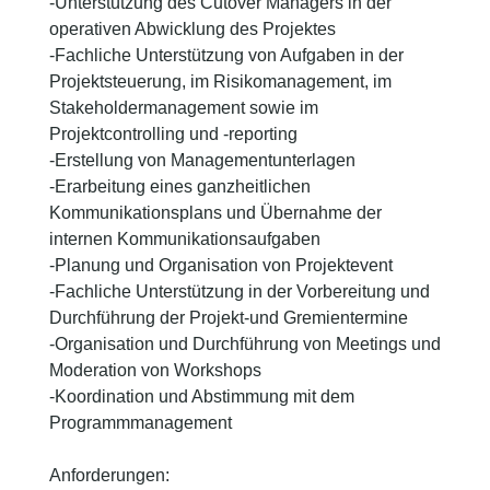
-Unterstützung des Cutover Managers in der
operativen Abwicklung des Projektes
-Fachliche Unterstützung von Aufgaben in der
Projektsteuerung, im Risikomanagement, im
Stakeholdermanagement sowie im
Projektcontrolling und -reporting
-Erstellung von Managementunterlagen
-Erarbeitung eines ganzheitlichen
Kommunikationsplans und Übernahme der
internen Kommunikationsaufgaben
-Planung und Organisation von Projektevent
-Fachliche Unterstützung in der Vorbereitung und
Durchführung der Projekt-und Gremientermine
-Organisation und Durchführung von Meetings und
Moderation von Workshops
-Koordination und Abstimmung mit dem
Programmmanagement
Anforderungen: