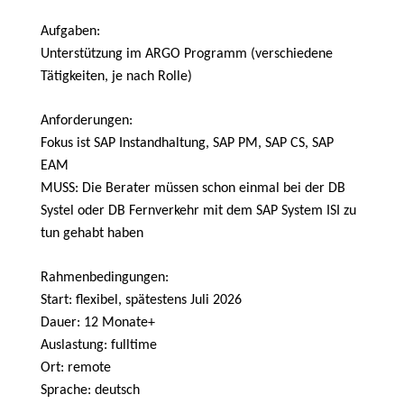
Aufgaben:
Unterstützung im ARGO Programm (verschiedene
Tätigkeiten, je nach Rolle)
Anforderungen:
Fokus ist SAP Instandhaltung, SAP PM, SAP CS, SAP
EAM
MUSS: Die Berater müssen schon einmal bei der DB
Systel oder DB Fernverkehr mit dem SAP System ISI zu
tun gehabt haben
Rahmenbedingungen:
Start: flexibel, spätestens Juli 2026
Dauer: 12 Monate+
Auslastung: fulltime
Ort: remote
Sprache: deutsch