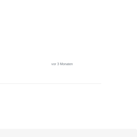
vor 3 Monaten