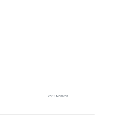
vor 2 Monaten