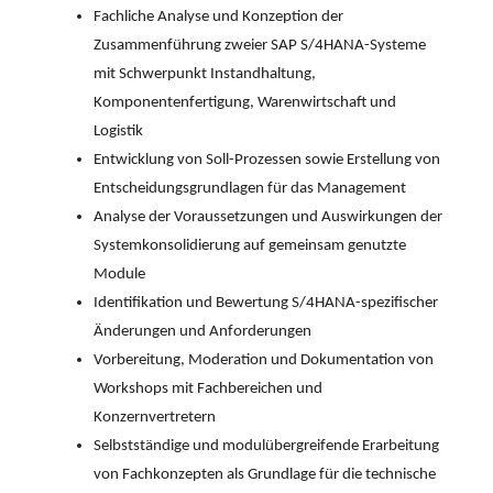
Fachliche Analyse und Konzeption der
Zusammenführung zweier SAP S/4HANA-Systeme
mit Schwerpunkt Instandhaltung,
Komponentenfertigung, Warenwirtschaft und
Logistik
Entwicklung von Soll-Prozessen sowie Erstellung von
Entscheidungsgrundlagen für das Management
Analyse der Voraussetzungen und Auswirkungen der
Systemkonsolidierung auf gemeinsam genutzte
Module
Identifikation und Bewertung S/4HANA-spezifischer
Änderungen und Anforderungen
Vorbereitung, Moderation und Dokumentation von
Workshops mit Fachbereichen und
Konzernvertretern
Selbstständige und modulübergreifende Erarbeitung
von Fachkonzepten als Grundlage für die technische