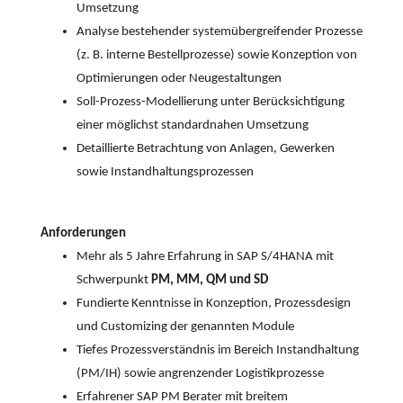
Umsetzung
Analyse bestehender systemübergreifender Prozesse
(z. B. interne Bestellprozesse) sowie Konzeption von
Optimierungen oder Neugestaltungen
Soll-Prozess-Modellierung unter Berücksichtigung
einer möglichst standardnahen Umsetzung
Detaillierte Betrachtung von Anlagen, Gewerken
sowie Instandhaltungsprozessen
Anforderungen
Mehr als 5 Jahre Erfahrung in SAP S/4HANA mit
Schwerpunkt
PM, MM, QM und SD
Fundierte Kenntnisse in Konzeption, Prozessdesign
und Customizing der genannten Module
Tiefes Prozessverständnis im Bereich Instandhaltung
(PM/IH) sowie angrenzender Logistikprozesse
Erfahrener SAP PM Berater mit breitem